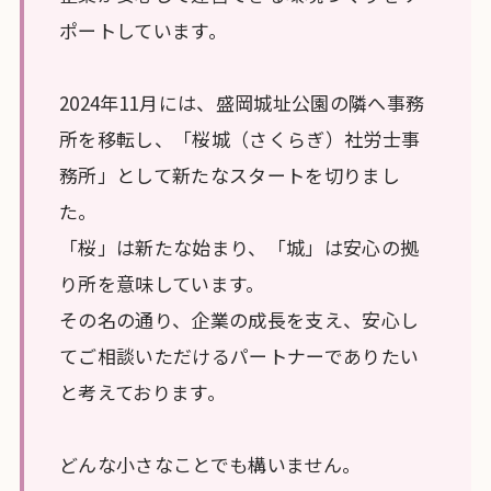
ポートしています。
2024年11月には、盛岡城址公園の隣へ事務
所を移転し、「桜城（さくらぎ）社労士事
務所」として新たなスタートを切りまし
た。
「桜」は新たな始まり、「城」は安心の拠
り所を意味しています。
その名の通り、企業の成長を支え、安心し
てご相談いただけるパートナーでありたい
と考えております。
どんな小さなことでも構いません。