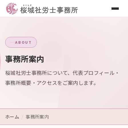
ABOUT
事務所案内
桜城社労士事務所について、代表プロフィール・
事務所概要・アクセスをご案内します。
ホーム
事務所案内