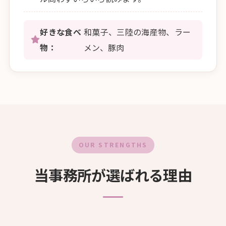
好きな食べ
和菓子、三陸の海産物、ラー
物：
メン、豚肉
OUR STRENGTHS
当事務所が選ばれる理由