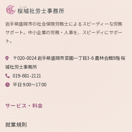
岩手県盛岡市の社会保険労務士によるスピーディーな労務
サポート。中小企業の労務・人事を、スピーディにサポー
ト。
〒020-0024 岩手県盛岡市菜園一丁目3-6 農林会館9階 桜
城社労士事務所
019-681-2121
平日 9:00〜17:00
サービス・料金
就業規則