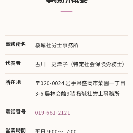
事務所名
桜城社労士事務所
代表者
古川 史津子（特定社会保険労務士）
所在地
〒020-0024 岩手県盛岡市菜園一丁目
3-6 農林会館9階 桜城社労士事務所
電話番号
019-681-2121
営業時間
平日 9:00〜17:00