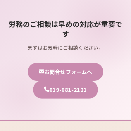
労務のご相談は早めの対応が重要で
す
まずはお気軽にご相談ください。
お問合せフォームへ
019-681-2121