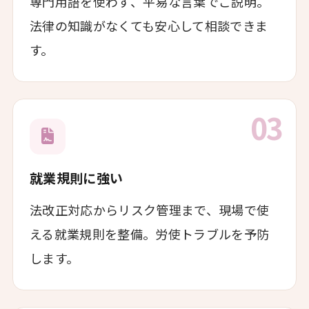
専門用語を使わず、平易な言葉でご説明。
法律の知識がなくても安心して相談できま
す。
03
就業規則に強い
法改正対応からリスク管理まで、現場で使
える就業規則を整備。労使トラブルを予防
します。