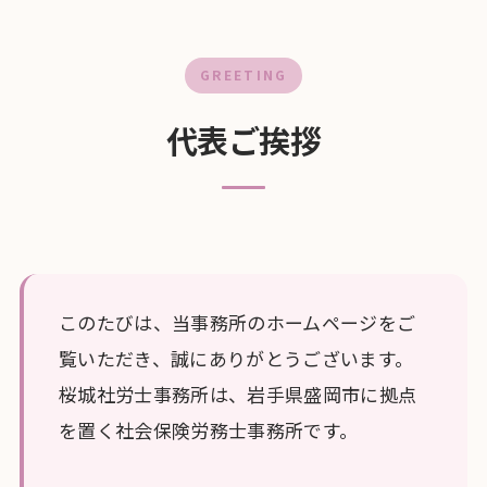
GREETING
代表ご挨拶
このたびは、当事務所のホームページをご
覧いただき、誠にありがとうございます。
桜城社労士事務所は、岩手県盛岡市に拠点
を置く社会保険労務士事務所です。