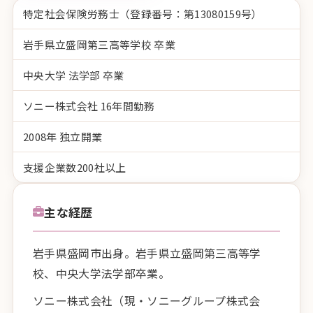
特定社会保険労務士（登録番号：第13080159号）
岩手県立盛岡第三高等学校 卒業
中央大学 法学部 卒業
ソニー株式会社 16年間勤務
2008年 独立開業
支援企業数200社以上
主な経歴
岩手県盛岡市出身。岩手県立盛岡第三高等学
校、中央大学法学部卒業。
ソニー株式会社（現・ソニーグループ株式会