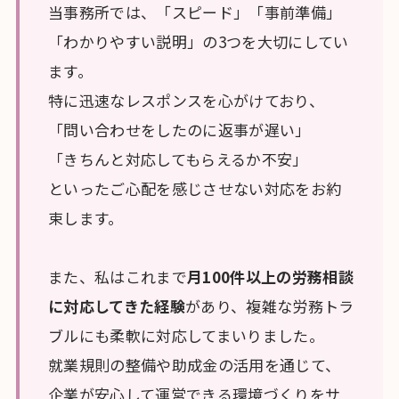
当事務所では、「スピード」「事前準備」
「わかりやすい説明」の3つを大切にしてい
ます。
特に迅速なレスポンスを心がけており、
「問い合わせをしたのに返事が遅い」
「きちんと対応してもらえるか不安」
といったご心配を感じさせない対応をお約
束します。
また、私はこれまで
月100件以上の労務相談
に対応してきた経験
があり、複雑な労務トラ
ブルにも柔軟に対応してまいりました。
就業規則の整備や助成金の活用を通じて、
企業が安心して運営できる環境づくりをサ