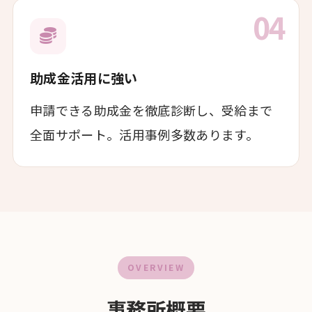
04
助成金活用に強い
申請できる助成金を徹底診断し、受給まで
全面サポート。活用事例多数あります。
OVERVIEW
事務所概要