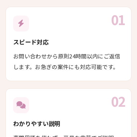
01
スピード対応
お問い合わせから原則24時間以内にご返信
します。お急ぎの案件にも対応可能です。
02
わかりやすい説明