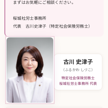
まずはお気軽にご相談ください。
桜城社労士事務所
代表 古川史津子（特定社会保険労務士）
古川 史津子
（ふるかわ しづこ）
特定社会保険労務士
桜城社労士事務所 代表