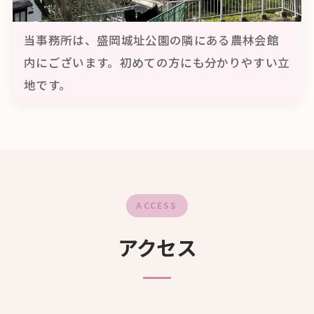
当事務所は、盛岡城址公園の隣にある農林会館
内にございます。初めての方にも分かりやすい立
地です。
ACCESS
アクセス