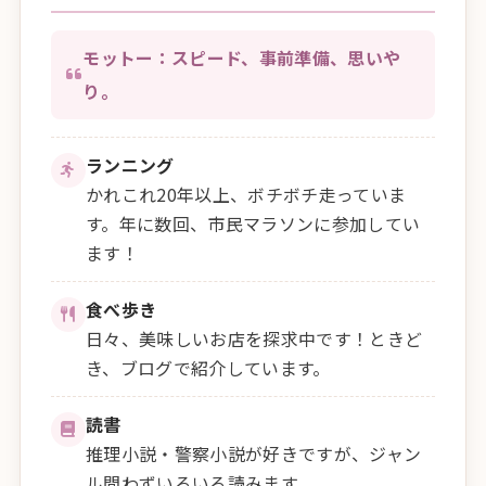
モットー：スピード、事前準備、思いや
り。
ランニング
かれこれ20年以上、ボチボチ走っていま
す。年に数回、市民マラソンに参加してい
ます！
食べ歩き
日々、美味しいお店を探求中です！ときど
き、ブログで紹介しています。
読書
推理小説・警察小説が好きですが、ジャン
ル問わずいろいろ読みます。