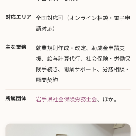
対応エリア
全国対応可（オンライン相談・電子申
請対応）
主な業務
就業規則作成・改定、助成金申請支
援、給与計算代行、社会保険・労働保
険手続き、開業サポート、労務相談・
顧問契約
所属団体
岩手県社会保険労務士会
、ほか。