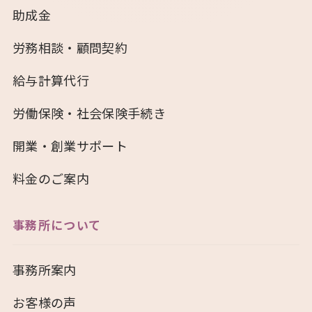
助成金
労務相談・顧問契約
給与計算代行
労働保険・社会保険手続き
開業・創業サポート
料金のご案内
事務所について
事務所案内
お客様の声