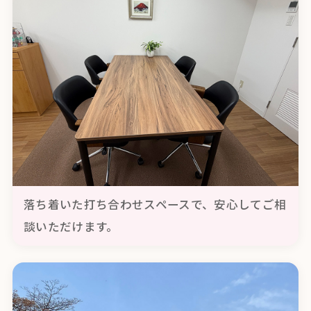
落ち着いた打ち合わせスペースで、安心してご相
談いただけます。