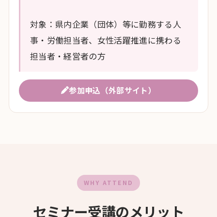
対象：県内企業（団体）等に勤務する人
事・労働担当者、女性活躍推進に携わる
担当者・経営者の方
参加申込（外部サイト）
WHY ATTEND
セミナー受講のメリット