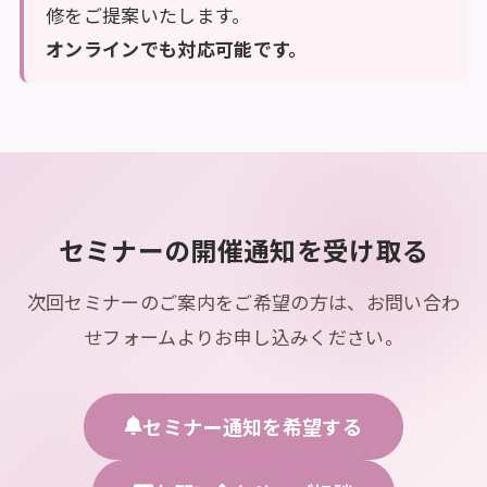
修をご提案いたします。
オンラインでも対応可能です。
セミナーの開催通知を受け取る
次回セミナーのご案内をご希望の方は、お問い合わ
せフォームよりお申し込みください。
セミナー通知を希望する