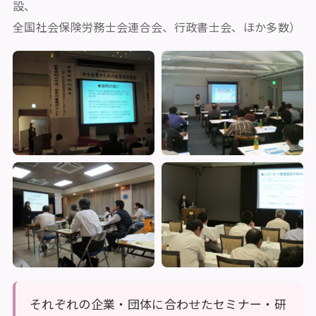
設、
全国社会保険労務士会連合会、行政書士会、ほか多数）
それぞれの企業・団体に合わせたセミナー・研