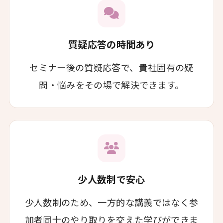
質疑応答の時間あり
セミナー後の質疑応答で、貴社固有の疑
問・悩みをその場で解決できます。
少人数制で安心
少人数制のため、一方的な講義ではなく参
加者同士のやり取りを交えた学びができま