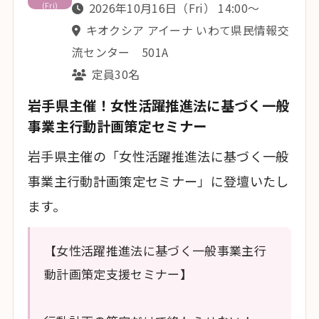
(Fri)
2026年10月16日（Fri） 14:00〜
キオクシア アイーナ いわて県民情報交
流センター 501A
定員30名
岩手県主催！女性活躍推進法に基づく一般
事業主行動計画策定セミナー
岩手県主催の「女性活躍推進法に基づく一般
事業主行動計画策定セミナー」に登壇いたし
ます。
【女性活躍推進法に基づく一般事業主行
動計画策定支援セミナー】