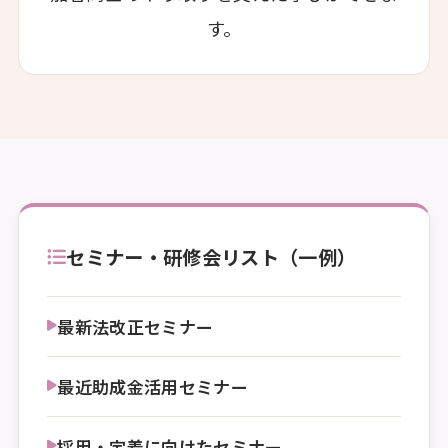
す。
セミナー・研修会リスト（一例）
最新法改正セミナー
最近助成金活用セミナー
採用・定着に向けたセミナー