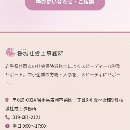
お問い合わせ・ご相談
岩手県盛岡市の社会保険労務士によるスピーディーな労務
サポート。中小企業の労務・人事を、スピーディにサポー
ト。
〒020-0024 岩手県盛岡市菜園一丁目3-6 農林会館9階 桜
城社労士事務所
019-681-2121
平日 9:00〜17:00