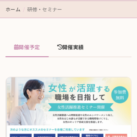
ホーム
研修・セミナー
開催予定
開催実績