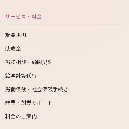
サービス・料金
就業規則
助成金
労務相談・顧問契約
給与計算代行
労働保険・社会保険手続き
開業・創業サポート
料金のご案内