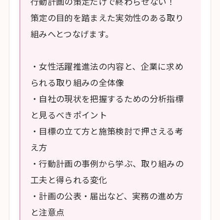
行動計画の策定だけで終わらせない！
策定の目的を踏まえた実効性のある取り
組みへとつなげます。
・女性活躍推進法の内容と、企業に求め
られる取り組みの全体像
・自社の現状を把握するための分析指標
と見るべきポイント
・目標の立て方と施策検討で押さえる考
え方
・行動計画の事例から学ぶ、取り組みの
工夫と得られる変化
・計画の公表・届出など、実務の進め方
と注意点