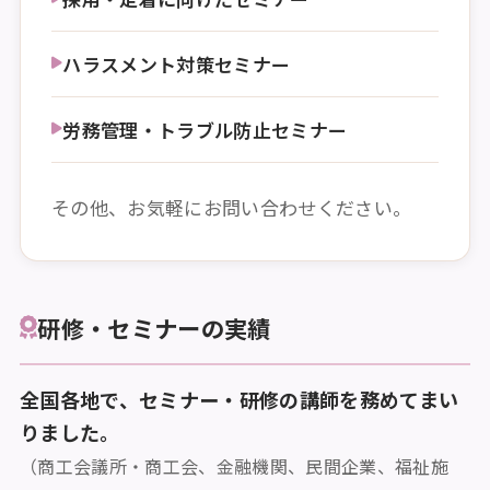
ハラスメント対策セミナー
労務管理・トラブル防止セミナー
その他、お気軽にお問い合わせください。
研修・セミナーの実績
全国各地で、セミナー・研修の講師を務めてまい
りました。
（商工会議所・商工会、金融機関、民間企業、福祉施