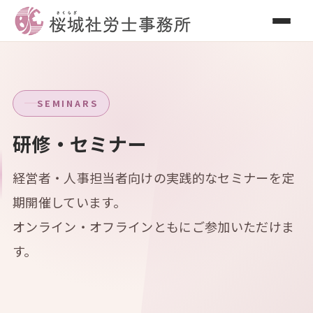
SEMINARS
研修・セミナー
経営者・人事担当者向けの実践的なセミナーを定
期開催しています。
オンライン・オフラインともにご参加いただけま
す。