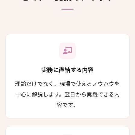
実務に直結する内容
理論だけでなく、現場で使えるノウハウを
中心に解説します。翌日から実践できる内
容です。