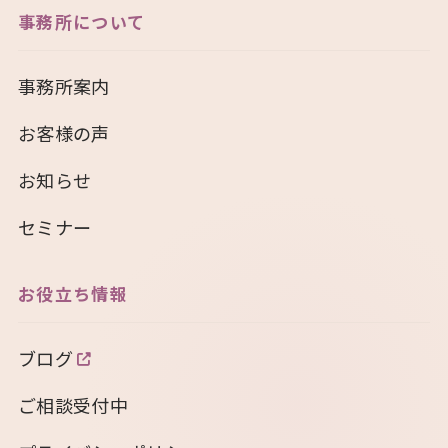
事務所について
事務所案内
お客様の声
お知らせ
セミナー
お役立ち情報
ブログ
ご相談受付中