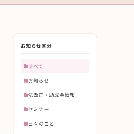
お知らせ区分
すべて
お知らせ
法改正・助成金情報
セミナー
日々のこと