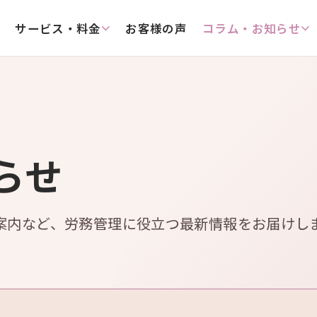
サービス・料金
お客様の声
コラム・お知らせ
らせ
案内など、労務管理に役立つ最新情報をお届けし