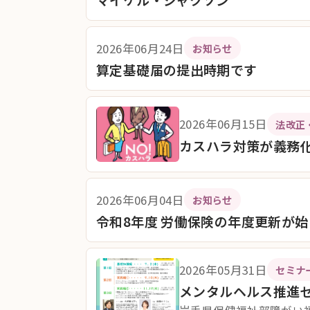
2026年06月24日
お知らせ
算定基礎届の提出時期です
2026年06月15日
法改正
カスハラ対策が義務
2026年06月04日
お知らせ
令和8年度 労働保険の年度更新が
2026年05月31日
セミナ
メンタルヘルス推進セ