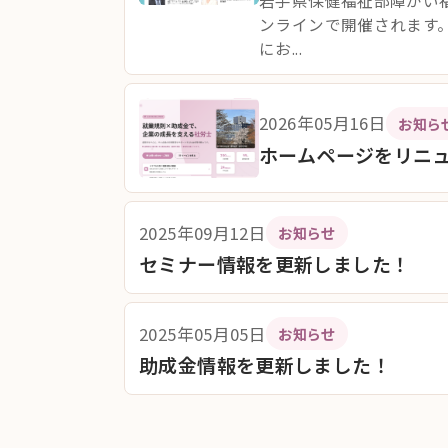
岩手県保健福祉部障がい福
ンラインで開催されます。
にお...
2026年05月16日
お知ら
ホームページをリニ
2025年09月12日
お知らせ
セミナー情報を更新しました！
2025年05月05日
お知らせ
助成金情報を更新しました！