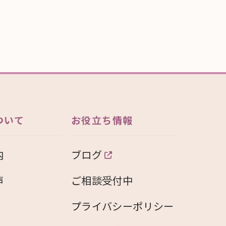
ついて
お役立ち情報
内
ブログ
声
ご相談受付中
プライバシーポリシー