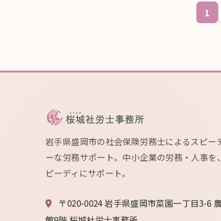
1
岩手県盛岡市の社会保険労務士によるスピー
ーな労務サポート。中小企業の労務・人事を
ピーディにサポート。
〒020-0024 岩手県盛岡市菜園一丁目3-6 
館9階 桜城社労士事務所