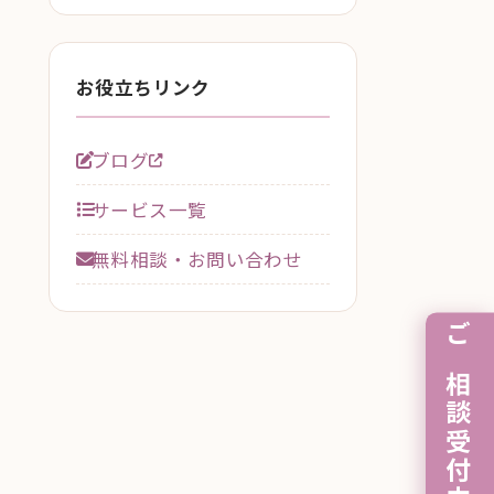
お役立ちリンク
ブログ
サービス一覧
無料相談・お問い合わせ
ご相談受付中