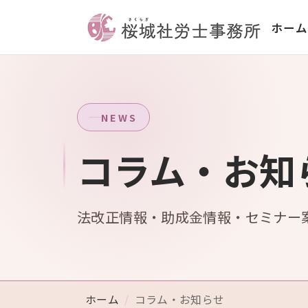
ホーム
NEWS
コラム・お知
法改正情報・助成金情報・セミナー
ホーム
コラム・お知らせ