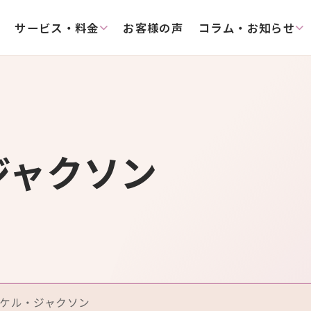
サービス・料金
お客様の声
コラム・お知らせ
ジャクソン
ケル・ジャクソン