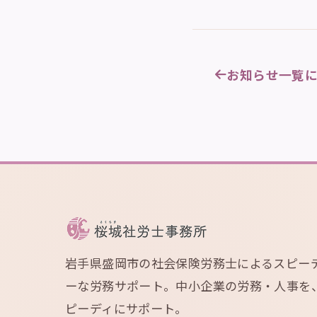
お知らせ一覧
岩手県盛岡市の社会保険労務士によるスピー
ーな労務サポート。中小企業の労務・人事を
ピーディにサポート。