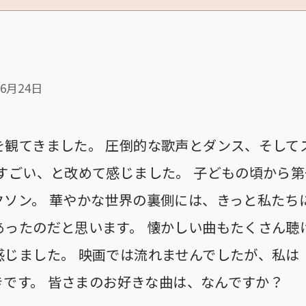
06月24日
を観てきました。 圧倒的な歌声とダンス、そして
はすごい、と改めて感じました。 子どもの頃から
クソン。 華やかな世界の裏側には、きっと私たち
あったのだと思います。 懐かしい曲もたくさん聴
じました。 映画では流れませんでしたが、私は「He
好きです。 皆さまのお好きな曲は、なんですか？