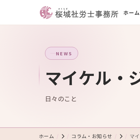
ホーム
NEWS
マイケル・
日々のこと
ホーム
コラム・お知らせ
マイ