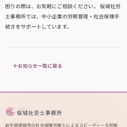
困りの際は、お気軽にご相談ください。 桜城社労
士事務所では、中小企業の労務管理・社会保険手
続きをサポートしています。
お知らせ一覧に戻る
岩手県盛岡市の社会保険労務士によるスピーディーな労務