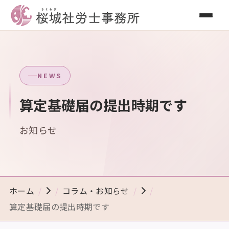
NEWS
算定基礎届の提出時期です
お知らせ
ホーム
コラム・お知らせ
算定基礎届の提出時期です