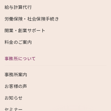
給与計算代行
労働保険・社会保険手続き
開業・創業サポート
料金のご案内
事務所について
事務所案内
お客様の声
お知らせ
セミナー