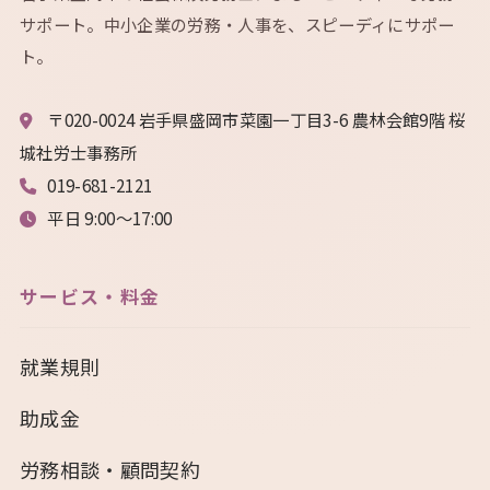
サポート。中小企業の労務・人事を、スピーディにサポー
ト。
〒020-0024 岩手県盛岡市菜園一丁目3-6 農林会館9階 桜
城社労士事務所
019-681-2121
平日 9:00〜17:00
サービス・料金
就業規則
助成金
労務相談・顧問契約