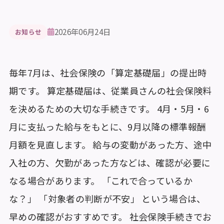
2026年06月24日
お知らせ
毎年7月は、社会保険の「算定基礎届」の提出時
期です。 算定基礎届は、従業員さんの社会保険料
を決めるための大切な手続きです。 4月・5月・6
月に支払った給与をもとに、9月以降の標準報酬
月額を見直します。 給与の変動があった方、途中
入社の方、欠勤があった方などは、確認が必要に
なる場合があります。 「これで合っているか
な？」 「対象者の判断が不安」 という場合は、
早めの確認がおすすめです。 社会保険手続きでお