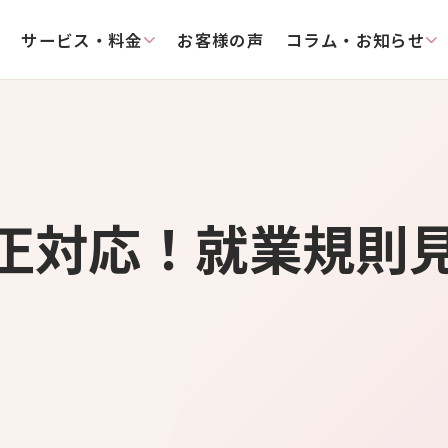
サービス・料金
お客様の声
コラム・お知らせ
改正対応！就業規則