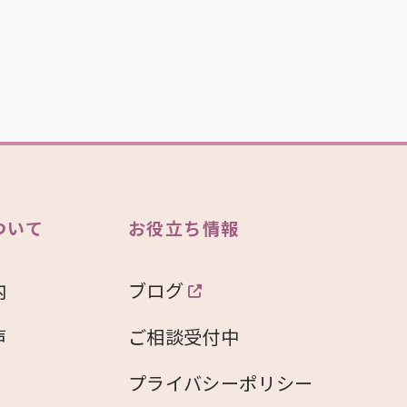
ついて
お役立ち情報
内
ブログ
声
ご相談受付中
プライバシーポリシー