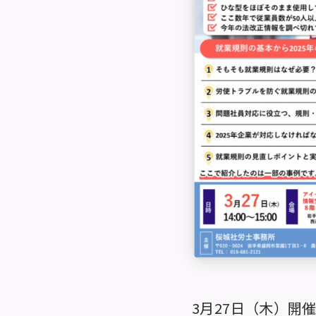
3月27日（木）開