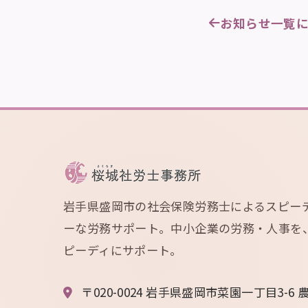
お知らせ一覧
岩手県盛岡市の社会保険労務士によるスピー
ーな労務サポート。中小企業の労務・人事を
ピーディにサポート。
〒020-0024 岩手県盛岡市菜園一丁目3-6 