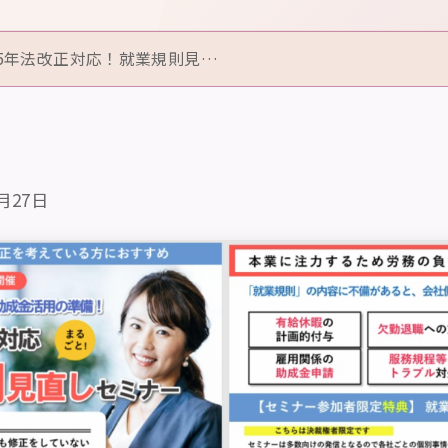
25年法改正対応！就業規則見…
3月27日