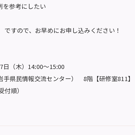
例を参考にしたい
） ですので、お早めにお申し込みください！
7日（木）14:00～15:00
岩手県民情報交流センター） 8階【研修室811】
着受付順）