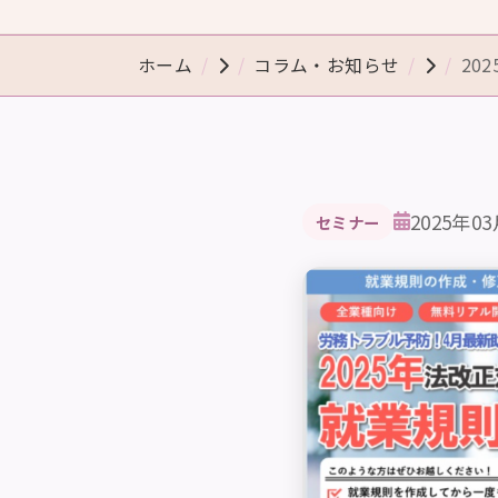
ホーム
コラム・お知らせ
20
2025年0
セミナー