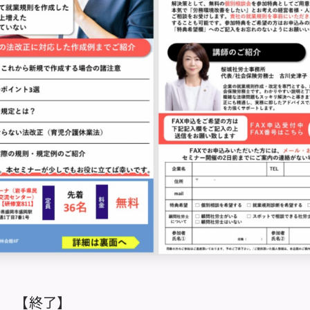
催 【終了】