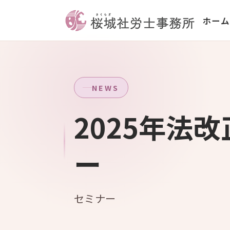
ホーム
NEWS
2025年法
ー
セミナー